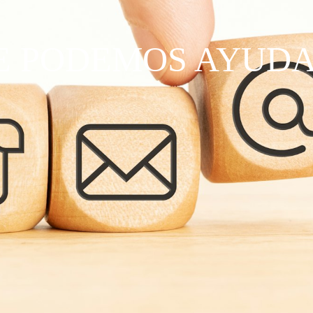
TE PODEMOS AYUD