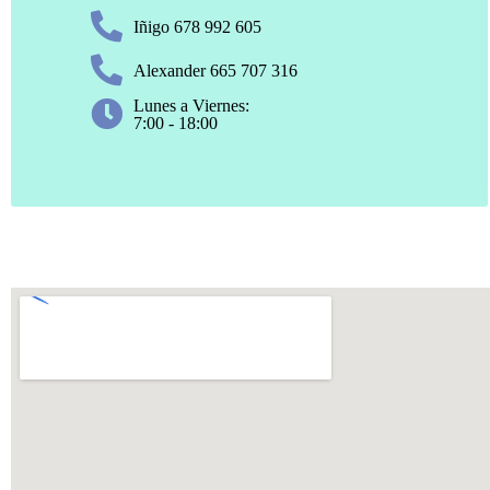
Iñigo 678 992 605
Alexander 665 707 316
Lunes a Viernes:
7:00 - 18:00