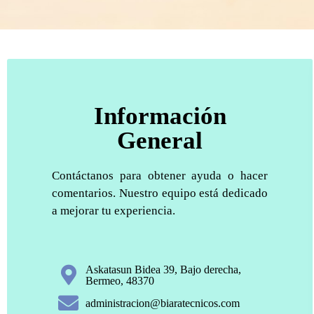
Información
General
Contáctanos para obtener ayuda o hacer
comentarios. Nuestro equipo está dedicado
a mejorar tu experiencia.
Askatasun Bidea 39, Bajo derecha,
Bermeo, 48370
administracion@biaratecnicos.com