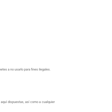
tes a no usarlo para fines ilegales.
aquí dispuestas, así como a cualquier