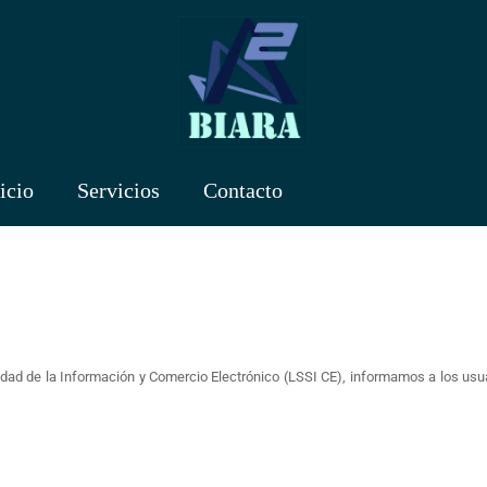
icio
Servicios
Contacto
iedad de la Información y Comercio Electrónico (LSSI CE), informamos a los usu